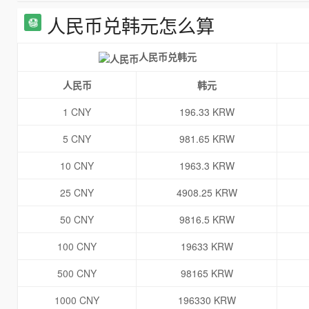
人民币兑韩元怎么算
人民币兑韩元
人民币
韩元
1 CNY
196.33 KRW
5 CNY
981.65 KRW
10 CNY
1963.3 KRW
25 CNY
4908.25 KRW
50 CNY
9816.5 KRW
100 CNY
19633 KRW
500 CNY
98165 KRW
1000 CNY
196330 KRW