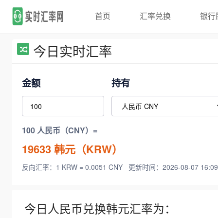
首页
汇率兑换
银行
今日实时汇率
金额
持有
100 人民币（CNY）=
19633
韩元（KRW）
反向汇率：1 KRW = 0.0051 CNY
更新时间：2026-08-07 16:09
今日人民币兑换韩元汇率为：