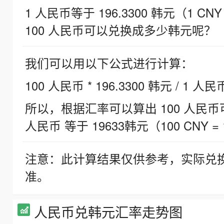
1 人民币等于 196.3300 韩元（1 CNY
100 人民币可以兑换成多少韩元呢？
我们可以用以下公式进行计算：
100 人民币 * 196.3300 韩元 / 1 人民
所以，根据汇率可以算出 100 人民币可兑
人民币 等于 19633韩元（100 CNY = 
注意：此计算结果仅供参考，实际兑
准。
人民币兑韩元汇率走势图