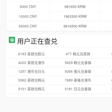
5000 CNY
981650 KRW
10000 CNY
1963300 KRW
50000 CNY
9816500 KRW
用户正在查兑
6183 英镑兑欧元
477 韩元兑英镑
4022 英镑兑港币
5629 韩元兑泰铢
1257 港币兑日元
9356 美元兑泰铢
5362 英镑兑韩元
7689 泰铢兑港币
5151 英镑兑韩元
5181 日元兑泰铢