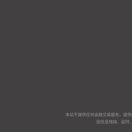
本站不提供任何金融交易服务，提供
因信息残缺、延时