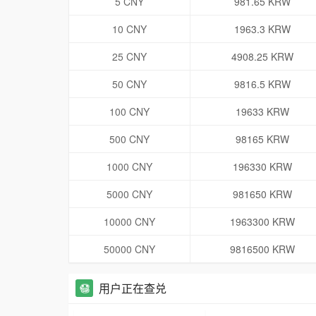
5 CNY
981.65 KRW
10 CNY
1963.3 KRW
25 CNY
4908.25 KRW
50 CNY
9816.5 KRW
100 CNY
19633 KRW
500 CNY
98165 KRW
1000 CNY
196330 KRW
5000 CNY
981650 KRW
10000 CNY
1963300 KRW
50000 CNY
9816500 KRW
用户正在查兑