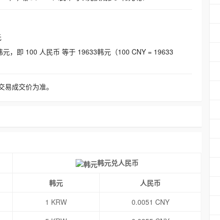
元
即 100 人民币 等于 19633韩元（100 CNY = 19633
交易成交价为准。
韩元兑人民币
韩元
人民币
1 KRW
0.0051 CNY