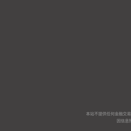
本站不提供任何金融交易
因信息