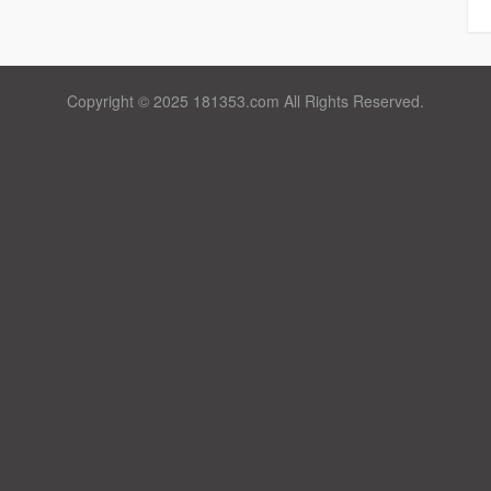
Copyright © 2025 181353.com All Rights Reserved.