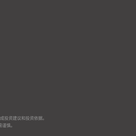
成投资建议和投资依据。
需谨慎。