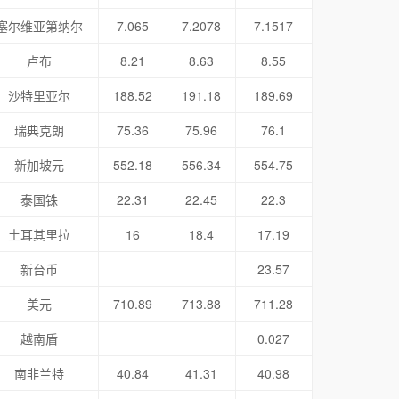
塞尔维亚第纳尔
7.065
7.2078
7.1517
卢布
8.21
8.63
8.55
沙特里亚尔
188.52
191.18
189.69
瑞典克朗
75.36
75.96
76.1
新加坡元
552.18
556.34
554.75
泰国铢
22.31
22.45
22.3
土耳其里拉
16
18.4
17.19
新台币
23.57
美元
710.89
713.88
711.28
越南盾
0.027
南非兰特
40.84
41.31
40.98