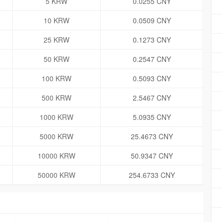
5 KRW
0.0255 CNY
10 KRW
0.0509 CNY
25 KRW
0.1273 CNY
50 KRW
0.2547 CNY
100 KRW
0.5093 CNY
500 KRW
2.5467 CNY
1000 KRW
5.0935 CNY
5000 KRW
25.4673 CNY
10000 KRW
50.9347 CNY
50000 KRW
254.6733 CNY