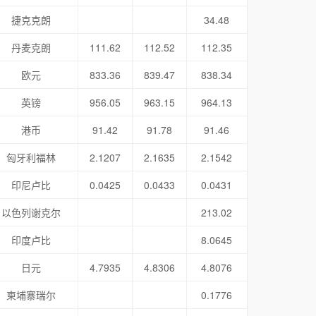
捷克克朗
34.48
丹麦克朗
111.62
112.52
112.35
欧元
833.36
839.47
838.34
英镑
956.05
963.15
964.13
港币
91.42
91.78
91.46
匈牙利福林
2.1207
2.1635
2.1542
印尼卢比
0.0425
0.0433
0.0431
以色列谢克尔
213.02
印度卢比
8.0645
日元
4.7935
4.8306
4.8076
柬埔寨瑞尔
0.1776