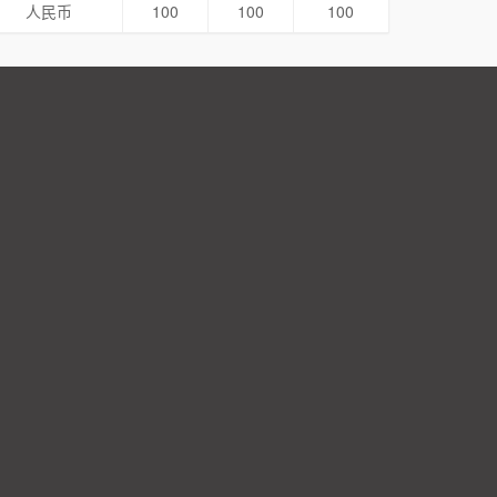
人民币
100
100
100