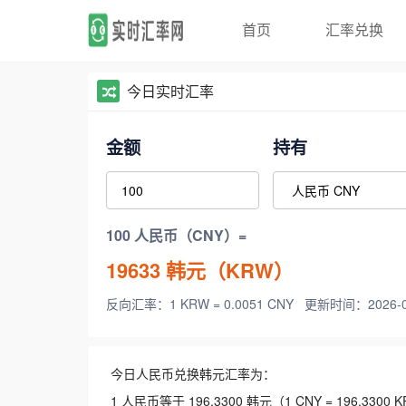
首页
汇率兑换
今日实时汇率
金额
持有
100 人民币（CNY）=
19633
韩元（KRW）
反向汇率：1 KRW = 0.0051 CNY
更新时间：2026-08-
今日人民币兑换韩元汇率为：
1 人民币等于 196.3300 韩元（1 CNY = 196.