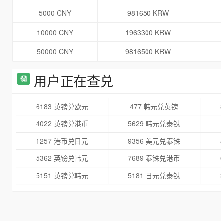
5000 CNY
981650 KRW
10000 CNY
1963300 KRW
50000 CNY
9816500 KRW
用户正在查兑
6183 英镑兑欧元
477 韩元兑英镑
4022 英镑兑港币
5629 韩元兑泰铢
1257 港币兑日元
9356 美元兑泰铢
5362 英镑兑韩元
7689 泰铢兑港币
5151 英镑兑韩元
5181 日元兑泰铢