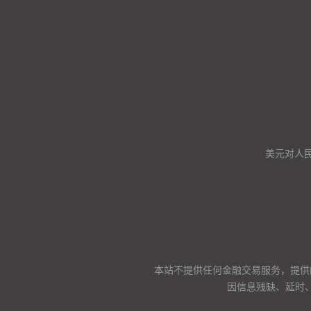
美元对人
本站不提供任何金融交易服务，提供
因信息残缺、延时