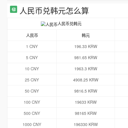
人民币兑韩元怎么算
人民币兑韩元
人民币
韩元
1 CNY
196.33 KRW
5 CNY
981.65 KRW
10 CNY
1963.3 KRW
25 CNY
4908.25 KRW
50 CNY
9816.5 KRW
100 CNY
19633 KRW
500 CNY
98165 KRW
1000 CNY
196330 KRW