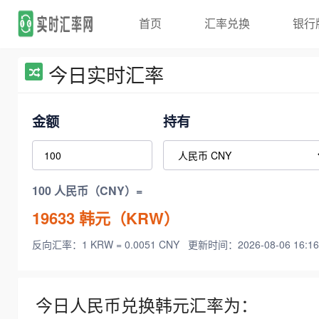
首页
汇率兑换
银行
今日实时汇率
金额
持有
100 人民币（CNY）=
19633
韩元（KRW）
反向汇率：1 KRW = 0.0051 CNY
更新时间：2026-08-06 16:16
今日人民币兑换韩元汇率为：