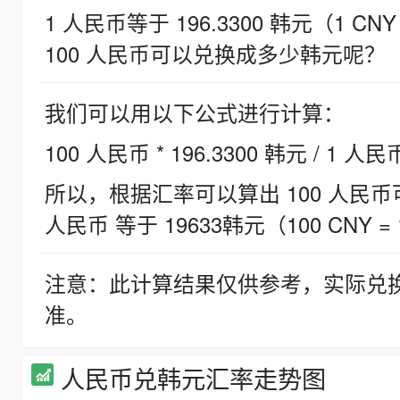
1 人民币等于 196.3300 韩元（1 CNY
100 人民币可以兑换成多少韩元呢？
我们可以用以下公式进行计算：
100 人民币 * 196.3300 韩元 / 1 人民
所以，根据汇率可以算出 100 人民币可兑
人民币 等于 19633韩元（100 CNY = 
注意：此计算结果仅供参考，实际兑
准。
人民币兑韩元汇率走势图