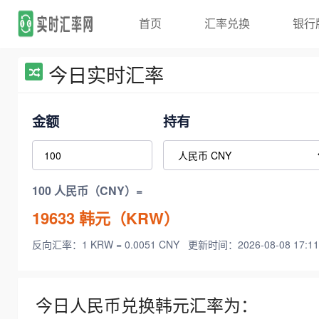
首页
汇率兑换
银行
今日实时汇率
金额
持有
100 人民币（CNY）=
19633
韩元（KRW）
反向汇率：1 KRW = 0.0051 CNY
更新时间：2026-08-08 17:11
今日人民币兑换韩元汇率为：