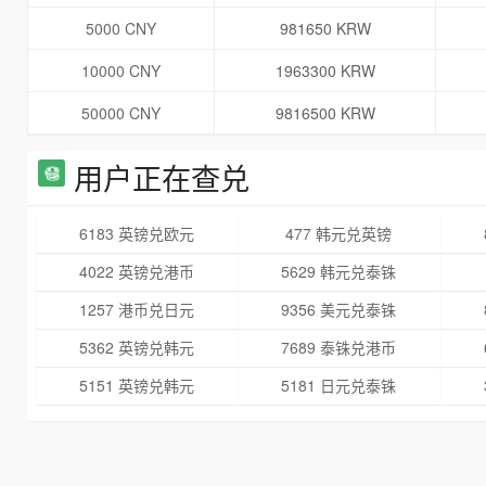
5000 CNY
981650 KRW
10000 CNY
1963300 KRW
50000 CNY
9816500 KRW
用户正在查兑
6183 英镑兑欧元
477 韩元兑英镑
4022 英镑兑港币
5629 韩元兑泰铢
1257 港币兑日元
9356 美元兑泰铢
5362 英镑兑韩元
7689 泰铢兑港币
5151 英镑兑韩元
5181 日元兑泰铢