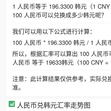
1 人民币等于 196.3300 韩元（1 CNY
100 人民币可以兑换成多少韩元呢？
我们可以用以下公式进行计算：
100 人民币 * 196.3300 韩元 / 1 人民
所以，根据汇率可以算出 100 人民币可兑
人民币 等于 19633韩元（100 CNY = 
注意：此计算结果仅供参考，实际兑
准。
人民币兑韩元汇率走势图