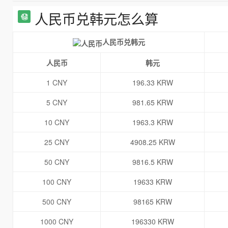
人民币兑韩元怎么算
人民币兑韩元
人民币
韩元
1 CNY
196.33 KRW
5 CNY
981.65 KRW
10 CNY
1963.3 KRW
25 CNY
4908.25 KRW
50 CNY
9816.5 KRW
100 CNY
19633 KRW
500 CNY
98165 KRW
1000 CNY
196330 KRW