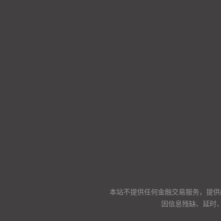
本站不提供任何金融交易服务，提供
因信息残缺、延时