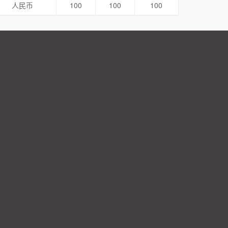
人民币
100
100
100