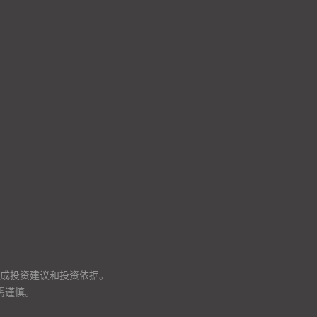
成投资建议和投资依据。
需谨慎。