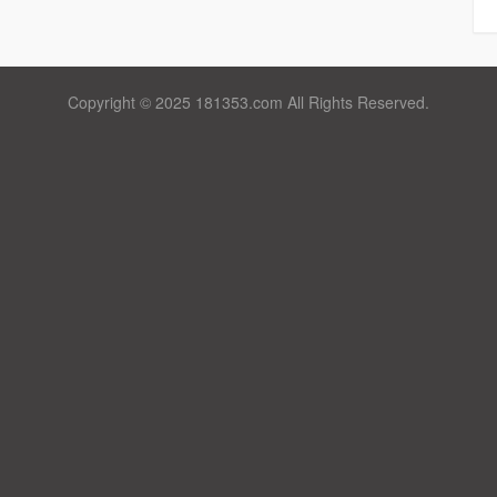
Copyright © 2025 181353.com All Rights Reserved.