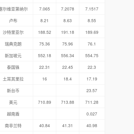
塞尔维亚第纳尔
7.065
7.2078
7.1517
卢布
8.21
8.63
8.55
沙特里亚尔
188.52
191.18
189.69
瑞典克朗
75.36
75.96
76.1
新加坡元
552.18
556.34
554.75
泰国铢
22.31
22.45
22.3
土耳其里拉
16
18.4
17.19
新台币
23.57
美元
710.89
713.88
711.28
越南盾
0.027
南非兰特
40.84
41.31
40.98