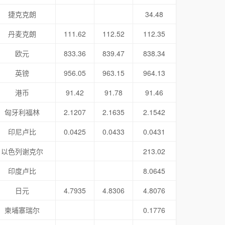
捷克克朗
34.48
丹麦克朗
111.62
112.52
112.35
欧元
833.36
839.47
838.34
英镑
956.05
963.15
964.13
港币
91.42
91.78
91.46
匈牙利福林
2.1207
2.1635
2.1542
印尼卢比
0.0425
0.0433
0.0431
以色列谢克尔
213.02
印度卢比
8.0645
日元
4.7935
4.8306
4.8076
柬埔寨瑞尔
0.1776