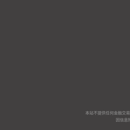
本站不提供任何金融交易
因信息