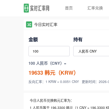
首页
汇率兑换
今日实时汇率
金额
持有
100 人民币（CNY）=
19633
韩元（KRW）
反向汇率：1 KRW = 0.0051 CNY
更新时间：2026-08-
今日人民币兑换韩元汇率为：
1 人民币等于 196.3300 韩元（1 CNY = 196.