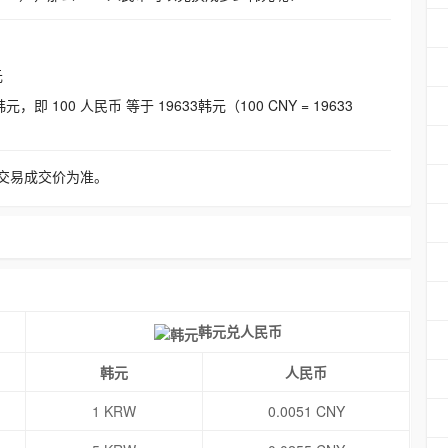
元
即 100 人民币 等于 19633韩元（100 CNY = 19633
交易成交价为准。
韩元兑人民币
韩元
人民币
1 KRW
0.0051 CNY