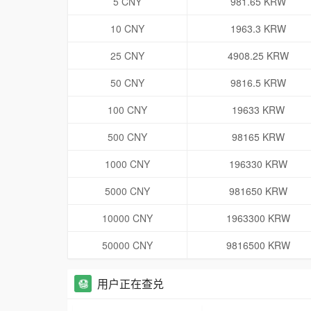
5 CNY
981.65 KRW
10 CNY
1963.3 KRW
25 CNY
4908.25 KRW
50 CNY
9816.5 KRW
100 CNY
19633 KRW
500 CNY
98165 KRW
1000 CNY
196330 KRW
5000 CNY
981650 KRW
10000 CNY
1963300 KRW
50000 CNY
9816500 KRW
用户正在查兑