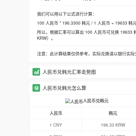
我们可以用以下公式进行计算：
100 人民币 * 196.3300 韩元 / 1 人民币 = 19633 韩
所以，根据汇率可以算出 100 人民币可兑换 19633 韩元，
KRW）。
注意：此计算结果仅供参考，实际兑换请以银行实际
人民币兑韩元汇率走势图
人民币兑韩元怎么算
人民币兑韩元
人民币
韩元
1 CNY
196.33 KRW