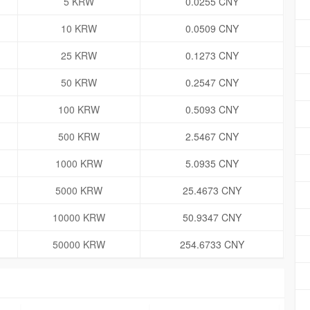
5 KRW
0.0255 CNY
10 KRW
0.0509 CNY
25 KRW
0.1273 CNY
50 KRW
0.2547 CNY
100 KRW
0.5093 CNY
500 KRW
2.5467 CNY
1000 KRW
5.0935 CNY
5000 KRW
25.4673 CNY
10000 KRW
50.9347 CNY
50000 KRW
254.6733 CNY