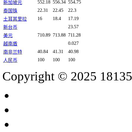
552.18
556.34
554.75
新加坡元
22.31
22.45
22.3
泰国铢
16
18.4
17.19
土耳其里拉
23.57
新台币
710.89
713.88
711.28
美元
0.027
越南盾
40.84
41.31
40.98
南非兰特
100
100
100
人民币
Copyright © 2025 18135