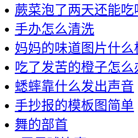
蕨菜泡了两天还能吃
手办怎么清洗
妈妈的味道图片什么
吃了发苦的橙子怎么
蟋蟀靠什么发出声音
手抄报的模板图简单
舞的部首