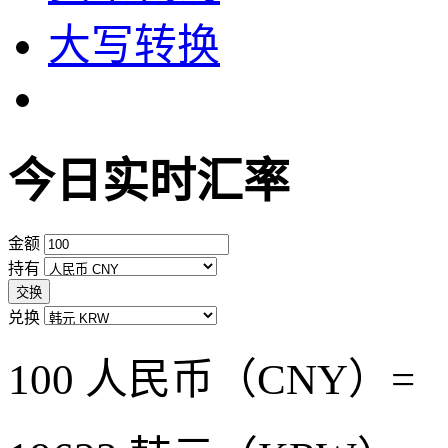
大写转换
今日实时汇率
金额
持有
交换
兑换
100 人民币（CNY）=