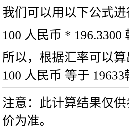
我们可以用以下公式进
100 人民币 * 196.3300
所以，根据汇率可以算出 
100 人民币 等于 19633
注意：此计算结果仅供
价为准。