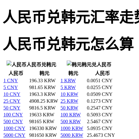
人民币兑韩元汇率走
人民币兑韩元怎么算
人民币兑韩元
韩元兑人民币
人民币
韩元
韩元
人民币
1 CNY
196.33 KRW
1 KRW
0.0051 CNY
5 CNY
981.65 KRW
5 KRW
0.0255 CNY
10 CNY
1963.3 KRW
10 KRW
0.0509 CNY
25 CNY
4908.25 KRW
25 KRW
0.1273 CNY
50 CNY
9816.5 KRW
50 KRW
0.2547 CNY
100 CNY
19633 KRW
100 KRW
0.5093 CNY
500 CNY
98165 KRW
500 KRW
2.5467 CNY
1000 CNY
196330 KRW
1000 KRW
5.0935 CNY
5000 CNY
981650 KRW
5000 KRW
25.4673 CNY