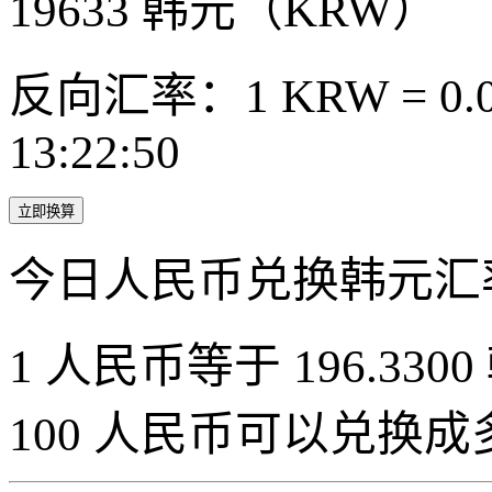
19633
韩元（KRW）
反向汇率：1 KRW = 0.0
13:22:50
立即换算
今日人民币兑换韩元汇
1 人民币等于 196.3300
100 人民币可以兑换