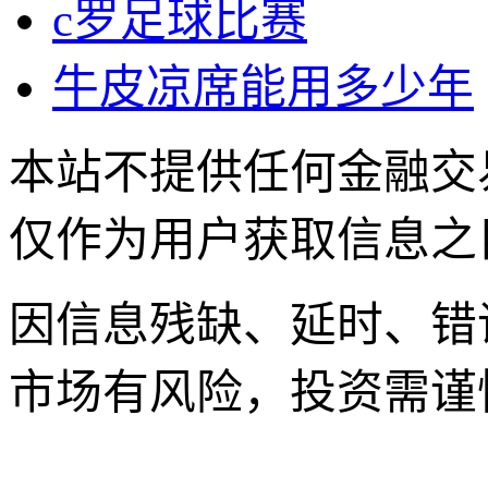
c罗足球比赛
牛皮凉席能用多少年
本站不提供任何金融交
仅作为用户获取信息之
因信息残缺、延时、错
市场有风险，投资需谨