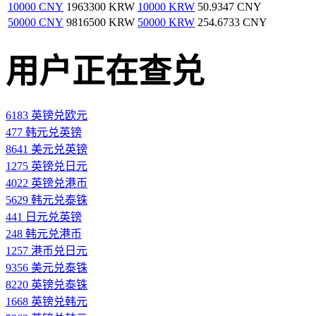
10000 CNY
1963300 KRW
10000 KRW
50.9347 CNY
50000 CNY
9816500 KRW
50000 KRW
254.6733 CNY
用户正在查兑
6183 英镑兑欧元
477 韩元兑英镑
8641 美元兑英镑
1275 英镑兑日元
4022 英镑兑港币
5629 韩元兑泰铢
441 日元兑英镑
248 韩元兑港币
1257 港币兑日元
9356 美元兑泰铢
8220 英镑兑泰铢
1668 英镑兑韩元