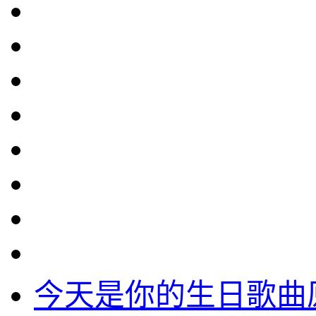
今天是你的生日歌曲