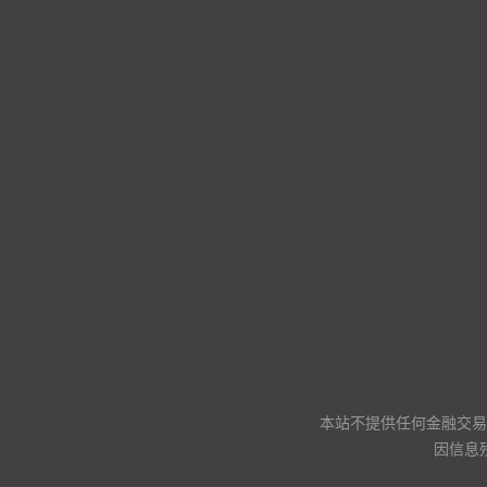
本站不提供任何金融交易
因信息