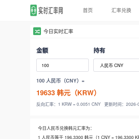
首页
汇率兑换
今日实时汇率
金额
持有
100 人民币（CNY）=
19633
韩元（KRW）
反向汇率：1 KRW = 0.0051 CNY
更新时间：2026-08-
今日人民币兑换韩元汇率为：
1 人民币等于 196.3300 韩元（1 CNY = 196.