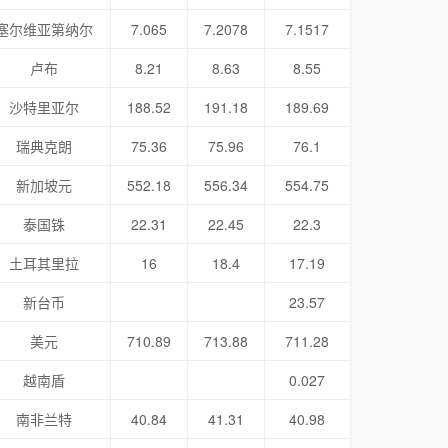
塞尔维亚第纳尔
7.065
7.2078
7.1517
卢布
8.21
8.63
8.55
沙特里亚尔
188.52
191.18
189.69
瑞典克朗
75.36
75.96
76.1
新加坡元
552.18
556.34
554.75
泰国铢
22.31
22.45
22.3
土耳其里拉
16
18.4
17.19
新台币
23.57
美元
710.89
713.88
711.28
越南盾
0.027
南非兰特
40.84
41.31
40.98