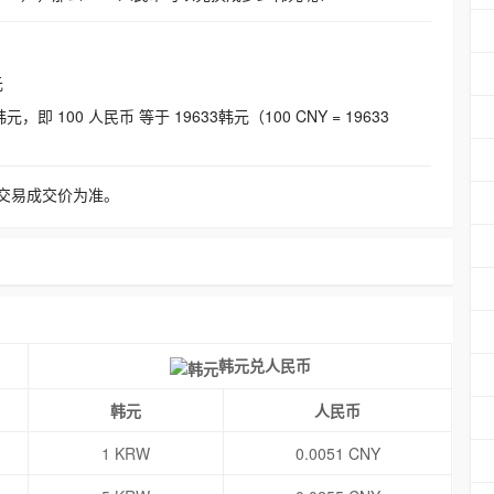
元
即 100 人民币 等于 19633韩元（100 CNY = 19633
交易成交价为准。
韩元兑人民币
韩元
人民币
1 KRW
0.0051 CNY