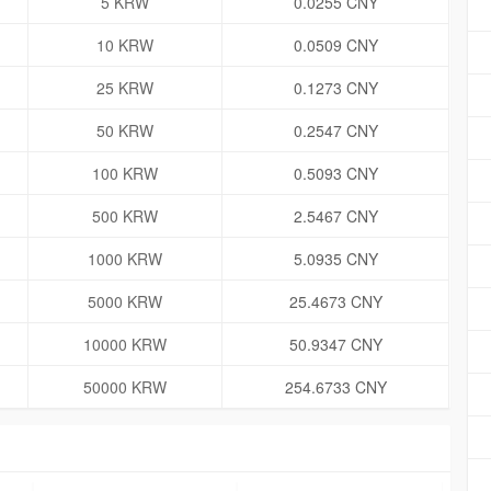
5 KRW
0.0255 CNY
10 KRW
0.0509 CNY
25 KRW
0.1273 CNY
50 KRW
0.2547 CNY
100 KRW
0.5093 CNY
500 KRW
2.5467 CNY
1000 KRW
5.0935 CNY
5000 KRW
25.4673 CNY
10000 KRW
50.9347 CNY
50000 KRW
254.6733 CNY