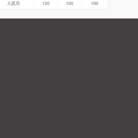
人民币
100
100
100