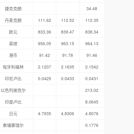
捷克克朗
34.48
丹麦克朗
111.62
112.52
112.35
欧元
833.36
839.47
838.34
英镑
956.05
963.15
964.13
港币
91.42
91.78
91.46
匈牙利福林
2.1207
2.1635
2.1542
印尼卢比
0.0425
0.0433
0.0431
以色列谢克尔
213.02
印度卢比
8.0645
日元
4.7935
4.8306
4.8076
柬埔寨瑞尔
0.1776