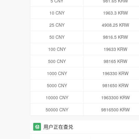
5 CNY
981.65 KRW
10 CNY
1963.3 KRW
25 CNY
4908.25 KRW
50 CNY
9816.5 KRW
100 CNY
19633 KRW
500 CNY
98165 KRW
1000 CNY
196330 KRW
5000 CNY
981650 KRW
10000 CNY
1963300 KRW
50000 CNY
9816500 KRW
用户正在查兑