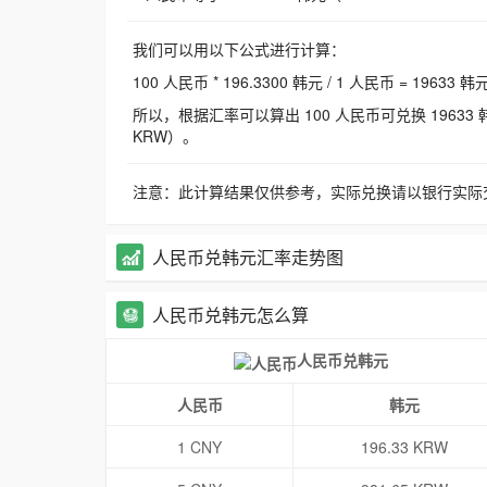
我们可以用以下公式进行计算：
100 人民币 * 196.3300 韩元 / 1 人民币 = 19633 韩
所以，根据汇率可以算出 100 人民币可兑换 19633 韩元，
KRW）。
注意：此计算结果仅供参考，实际兑换请以银行实际
人民币兑韩元汇率走势图
人民币兑韩元怎么算
人民币兑韩元
人民币
韩元
1 CNY
196.33 KRW