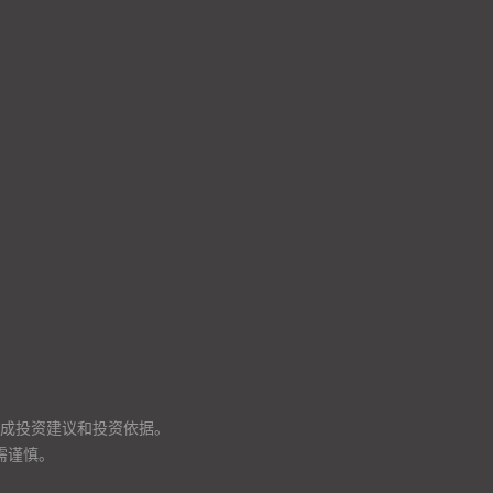
成投资建议和投资依据。
需谨慎。