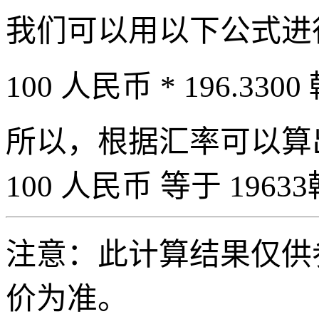
我们可以用以下公式进
100 人民币 * 196.3300
所以，根据汇率可以算出 
100 人民币 等于 19633
注意：此计算结果仅供
价为准。