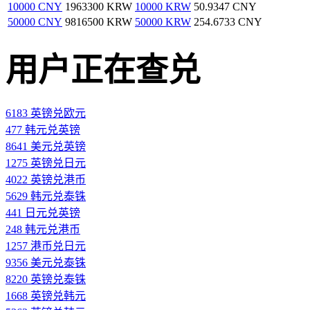
10000 CNY
1963300 KRW
10000 KRW
50.9347 CNY
50000 CNY
9816500 KRW
50000 KRW
254.6733 CNY
用户正在查兑
6183 英镑兑欧元
477 韩元兑英镑
8641 美元兑英镑
1275 英镑兑日元
4022 英镑兑港币
5629 韩元兑泰铢
441 日元兑英镑
248 韩元兑港币
1257 港币兑日元
9356 美元兑泰铢
8220 英镑兑泰铢
1668 英镑兑韩元