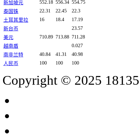
552.18
556.34
554.75
新加坡元
22.31
22.45
22.3
泰国铢
16
18.4
17.19
土耳其里拉
23.57
新台币
710.89
713.88
711.28
美元
0.027
越南盾
40.84
41.31
40.98
南非兰特
100
100
100
人民币
Copyright © 2025 18135