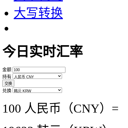
大写转换
今日实时汇率
金额
持有
交换
兑换
100 人民币（CNY）=