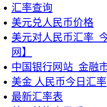
汇率查询
美元兑人民币价格
美元对人民币汇率_
网】
中国银行网站_金融
美金 人民币今日汇率
最新汇率表