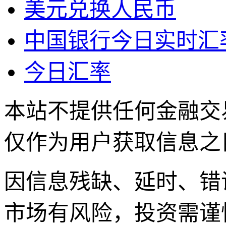
美元兑换人民币
中国银行今日实时汇
今日汇率
本站不提供任何金融交
仅作为用户获取信息之
因信息残缺、延时、错
市场有风险，投资需谨