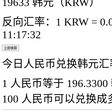
19633
韩元（KRW）
反向汇率：1 KRW = 0.0
11:17:32
立即换算
今日人民币兑换韩元汇
1 人民币等于 196.3300
100 人民币可以兑换