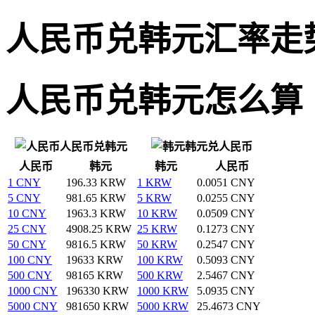
人民币兑韩元汇率走
人民币兑韩元怎么算
人民币兑韩元
韩元兑人民币
人民币
韩元
韩元
人民币
1 CNY
196.33 KRW
1 KRW
0.0051 CNY
5 CNY
981.65 KRW
5 KRW
0.0255 CNY
10 CNY
1963.3 KRW
10 KRW
0.0509 CNY
25 CNY
4908.25 KRW
25 KRW
0.1273 CNY
50 CNY
9816.5 KRW
50 KRW
0.2547 CNY
100 CNY
19633 KRW
100 KRW
0.5093 CNY
500 CNY
98165 KRW
500 KRW
2.5467 CNY
1000 CNY
196330 KRW
1000 KRW
5.0935 CNY
5000 CNY
981650 KRW
5000 KRW
25.4673 CNY